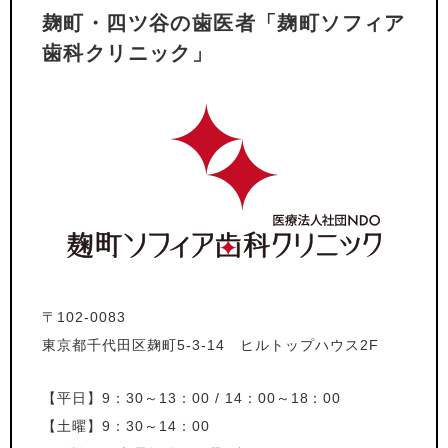
麹町・四ツ谷の歯医者「麹町ソフィア
歯科クリニック」
〒102-0083
東京都千代田区麹町5-3-14
ヒルトップハウス2F
【平日】9：30～13：00 / 14：00～18：00
【土曜】9：30～14：00