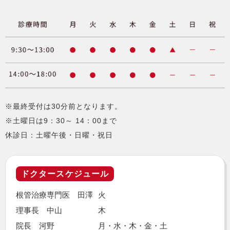
※最終受付は30分前となります。
※土曜日は9：30～ 14：00まで
休診日：土曜午後・日曜・祝日
ドクタースケジュール
根管治療専門医 田澤
火
理事長 中山
木
院長 河野
月・水・木・金・土