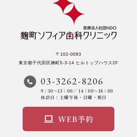
〒102-0083
東京都千代田区麹町5-3-14
ヒルトップハウス2F
03-3262-8206
9：30～13：00／ 14：00～18：00
休診日：土曜午後・日曜・祝日
WEB予約