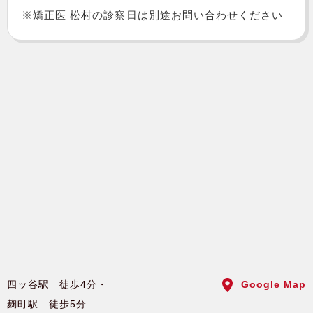
※矯正医 松村の診察日は別途お問い合わせください
四ッ谷駅 徒歩4分・
Google Map
麹町駅 徒歩5分