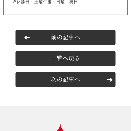
※休診日：土曜午後・日曜・祝日
前の記事へ
一覧へ戻る
次の記事へ